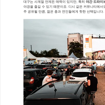
대구는 사계절 언제든 매력이 있지만, 특히 
야간 드라이
야경을 즐길 수 있기 때문이죠. 디시 같은 커뮤니티에서도
주 공유될 만큼, 젊은 층과 연인들에게 핫한 선택입니다.